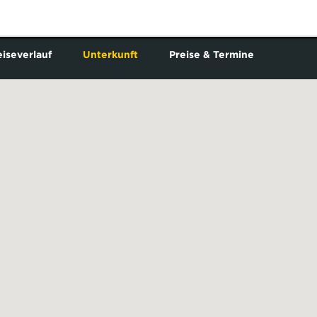
iseverlauf
Unterkunft
Preise & Termine